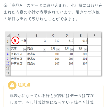
⑨「商品A」のデータに絞り込まれ、小計欄には絞り込
まれた内容の小計が表示されています。引きつづき他
の項目も重ねて絞り込むことができます。
非表示になっている行も実際にはデータは存在
します。もし計算対象になっている場合も計算