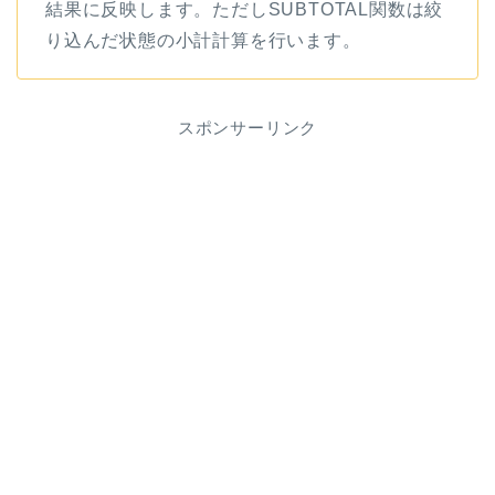
結果に反映します。ただしSUBTOTAL関数は絞
り込んだ状態の小計計算を行います。
スポンサーリンク