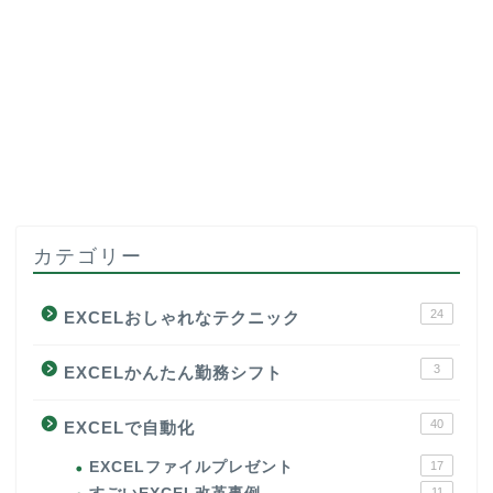
カテゴリー
24
EXCELおしゃれなテクニック
3
EXCELかんたん勤務シフト
40
EXCELで自動化
EXCELファイルプレゼント
17
11