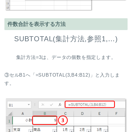
件数合計を表示する方法
SUBTOTAL(集計方法,参照1,…)
集計方法=3は、データの個数を指定します。
③セルB1へ「=SUBTOTAL(3,B4:B12)」と入力しま
す。