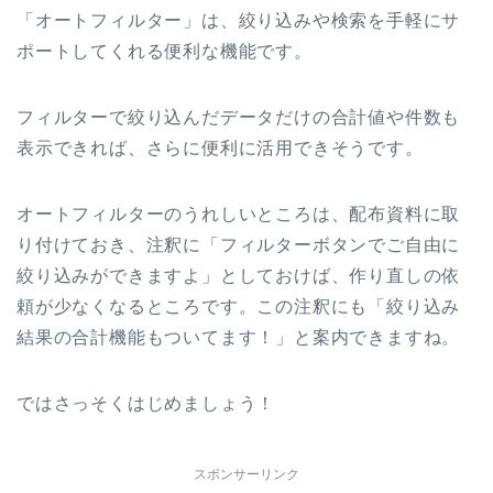
「オートフィルター」は、絞り込みや検索を手軽にサ
ポートしてくれる便利な機能です。
フィルターで絞り込んだデータだけの合計値や件数も
表示できれば、さらに便利に活用できそうです。
オートフィルターのうれしいところは、配布資料に取
り付けておき、注釈に「フィルターボタンでご自由に
絞り込みができますよ」としておけば、作り直しの依
頼が少なくなるところです。この注釈にも「絞り込み
結果の合計機能もついてます！」と案内できますね。
ではさっそくはじめましょう！
スポンサーリンク