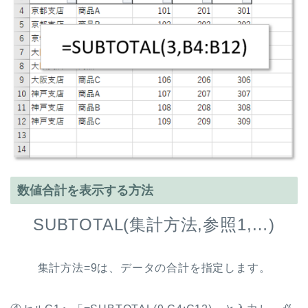
数値合計を表示する方法
SUBTOTAL(集計方法,参照1,…)
集計方法=9は、データの合計を指定します。