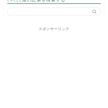
スポンサーリンク