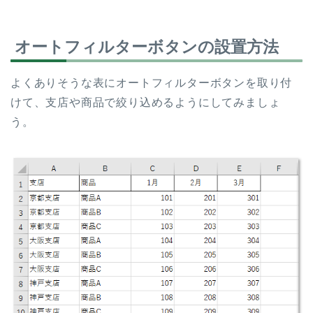
オートフィルターボタンの設置方法
よくありそうな表にオートフィルターボタンを取り付
けて、支店や商品で絞り込めるようにしてみましょ
う。