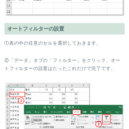
オートフィルターの設置
①表の中の任意のセルを選択しておきます。
②「データ」タブの「フィルター」をクリック。オー
トフィルターの設置はたったこれだけで完了です。