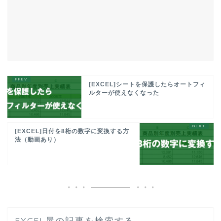
[EXCEL]シートを保護したらオートフィ
ルターが使えなくなった
[EXCEL]日付を8桁の数字に変換する方
法（動画あり）
EXCEL屋の記事を検索する