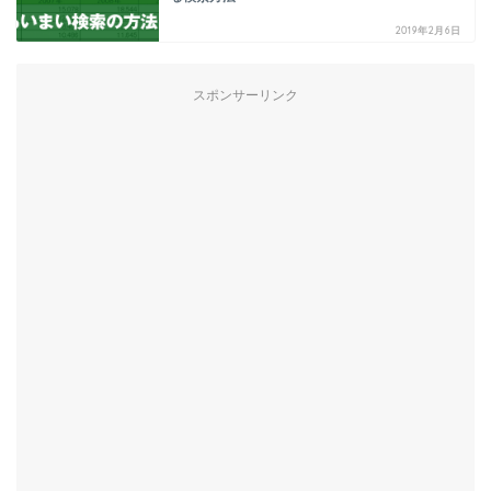
2019年2月6日
スポンサーリンク