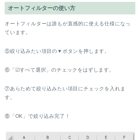
オートフィルターの使い方
オートフィルターは誰もが直感的に使える仕様になっ
ています。
⑤絞り込みたい項目の▼ボタンを押します。
⑥「☑すべて選択」のチェックをはずします。
⑦あらためて絞り込みたい項目にチェックを入れま
す。
⑧「OK」で絞り込み完了！