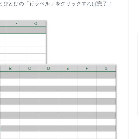
がらとびとびの「行ラベル」をクリックすれば完了！