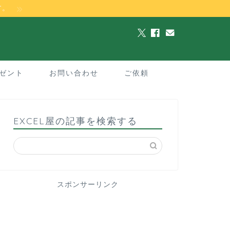
す。
ゼント
お問い合わせ
ご依頼
EXCEL屋の記事を検索する
スポンサーリンク