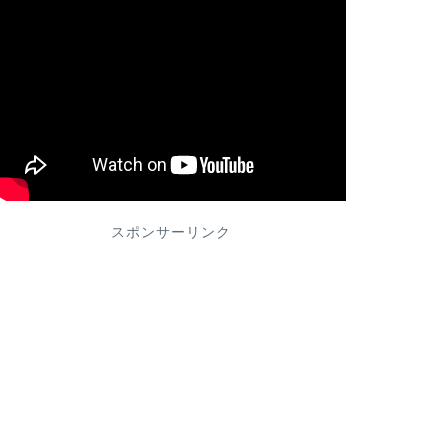
スポンサーリンク