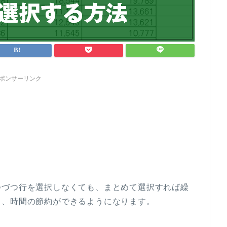
ポンサーリンク
つづつ行を選択しなくても、まとめて選択すれば繰
り、時間の節約ができるようになります。