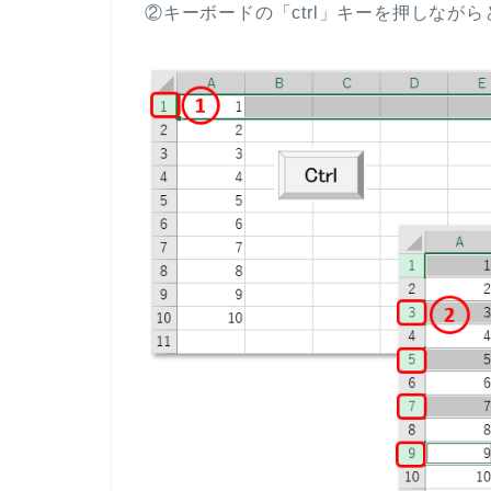
②キーボードの「ctrl」キーを押しな