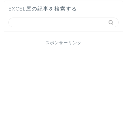
EXCEL屋の記事を検索する
スポンサーリンク