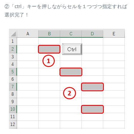
②「ctrl」キーを押しながらセルを１つづつ指定すれば
選択完了！