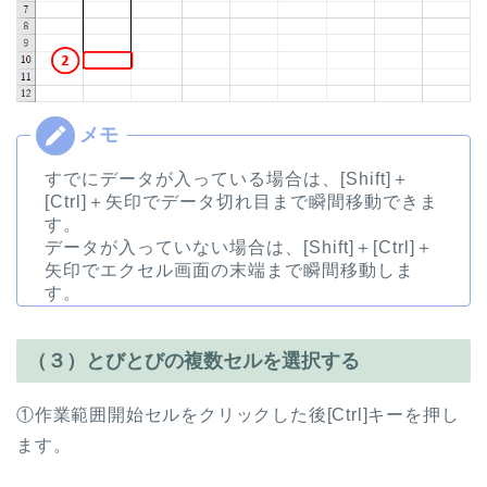
すでにデータが入っている場合は、[Shift]＋
[Ctrl]＋矢印でデータ切れ目まで瞬間移動できま
す。
データが入っていない場合は、[Shift]＋[Ctrl]＋
矢印でエクセル画面の末端まで瞬間移動しま
す。
（３）とびとびの複数セルを選択する
①作業範囲開始セルをクリックした後[Ctrl]キーを押し
ます。