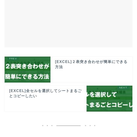
[EXCEL]２表突き合わせが簡単にできる
方法
[EXCEL]全セルを選択してシートまるご
とコピーしたい