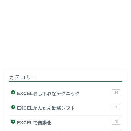
カテゴリー
24
EXCELおしゃれなテクニック
3
EXCELかんたん勤務シフト
40
EXCELで自動化