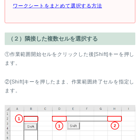
ワークシートをまとめて選択する方法
（２）隣接した複数セルを選択する
①作業範囲開始セルをクリックした後[Shift]キーを押し
ます。
②[Shift]キーを押したまま、作業範囲終了セルを指定し
ます。