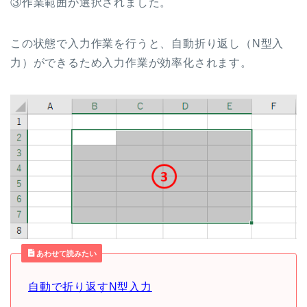
③作業範囲が選択されました。
この状態で入力作業を行うと、自動折り返し（N型入
力）ができるため入力作業が効率化されます。
あわせて読みたい
自動で折り返すN型入力