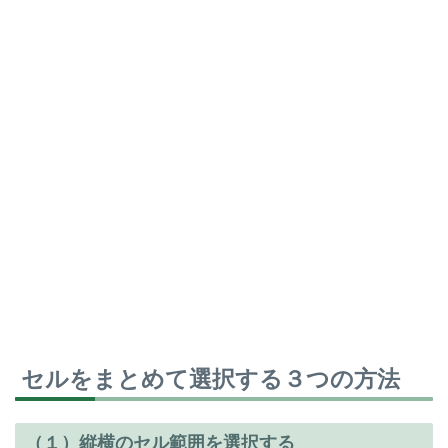
セルをまとめて選択する３つの方法
（１）縦横のセル範囲を選択する