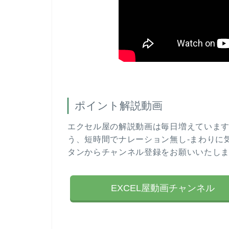
ポイント解説動画
エクセル屋の解説動画は毎日増えていま
う、短時間でナレーション無し-まわりに
タンからチャンネル登録をお願いいたし
EXCEL屋動画チャンネル