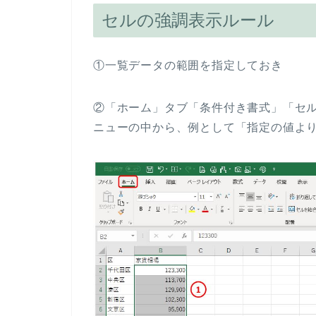
セルの強調表示ルール
①一覧データの範囲を指定しておき
②「ホーム」タブ「条件付き書式」「セル
ニューの中から、例として「指定の値より