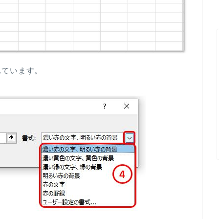
れています。