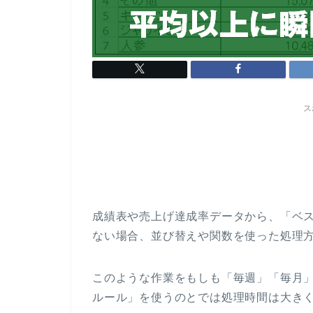
ス
成績表や売上げ達成率データから、「ベス
ない場合、並び替えや関数を使った処理
このような作業をもしも「毎週」「毎月
ルール」を使うのとでは処理時間は大き