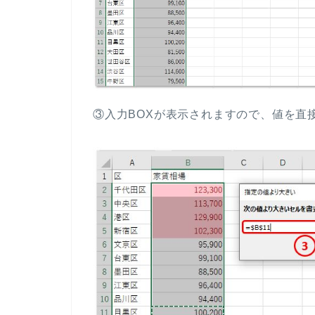
③入力BOXが表示されますので、値を直