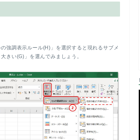
の強調表示ルール(H)」を選択すると現れるサブメ
大きい(G)」を選んでみましょう。