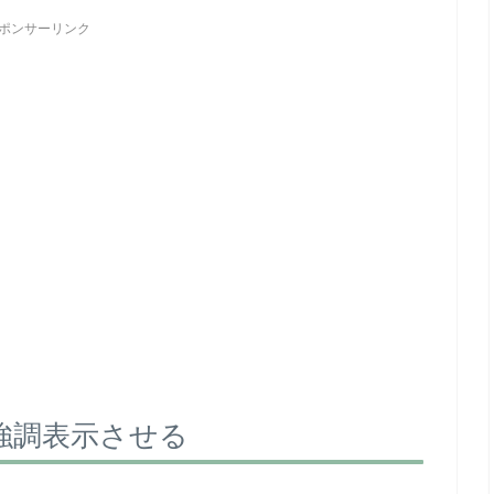
ポンサーリンク
強調表示させる