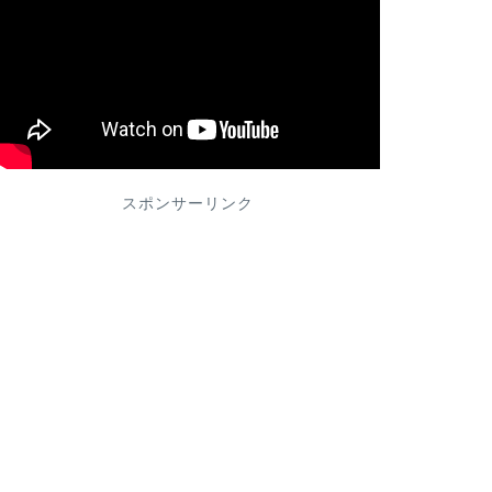
スポンサーリンク