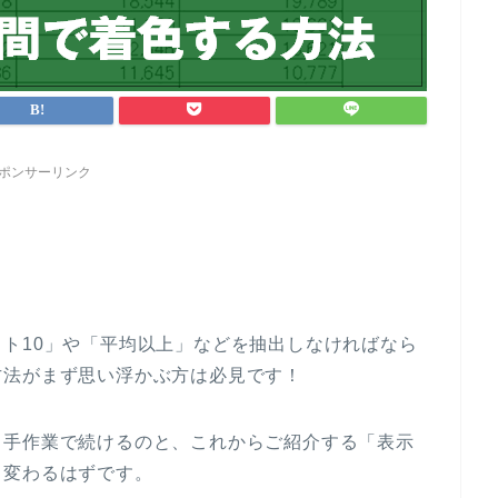
ポンサーリンク
ト10」や「平均以上」などを抽出しなければなら
方法がまず思い浮かぶ方は必見です！
」手作業で続けるのと、これからご紹介する「表示
く変わるはずです。