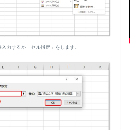
接入力するか「セル指定」をします。