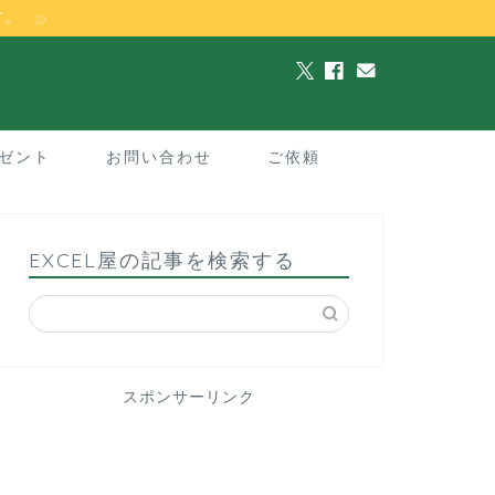
す。
ゼント
お問い合わせ
ご依頼
EXCEL屋の記事を検索する
スポンサーリンク