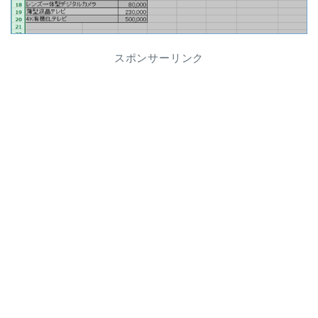
スポンサーリンク