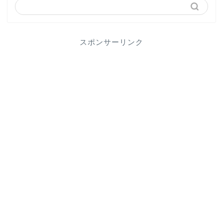
スポンサーリンク