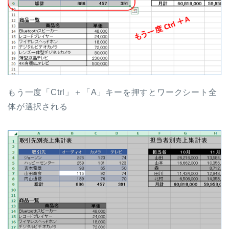
もう一度「Ctrl」＋「A」キーを押すとワークシート全
体が選択される