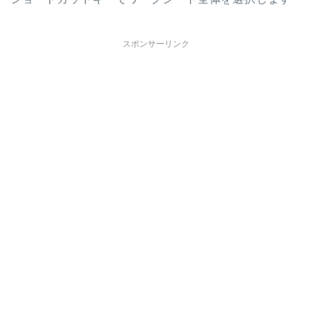
スポンサーリンク