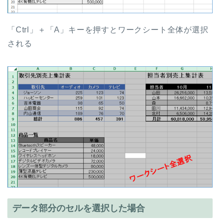
「Ctrl」＋「A」キーを押すとワークシート全体が選択
される
データ部分のセルを選択した場合