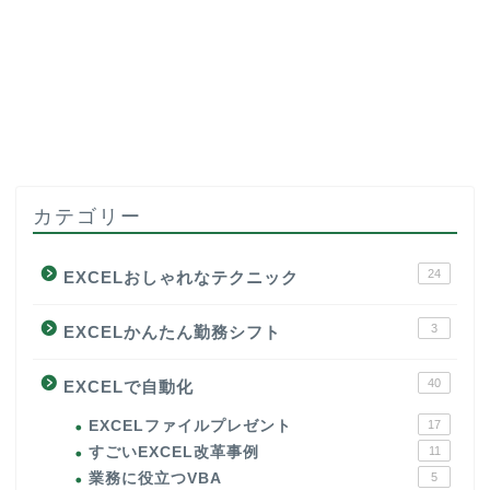
カテゴリー
24
EXCELおしゃれなテクニック
3
EXCELかんたん勤務シフト
40
EXCELで自動化
EXCELファイルプレゼント
17
すごいEXCEL改革事例
11
業務に役立つVBA
5