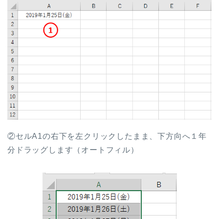
②セルA1の右下を左クリックしたまま、下方向へ１年
分ドラッグします（オートフィル）