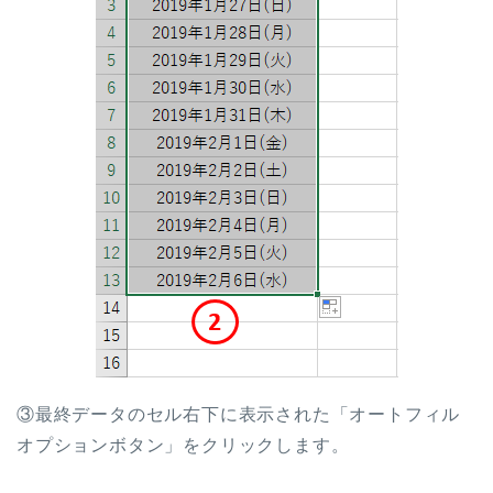
③最終データのセル右下に表示された「オートフィル
オプションボタン」をクリックします。