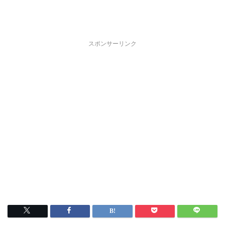
スポンサーリンク