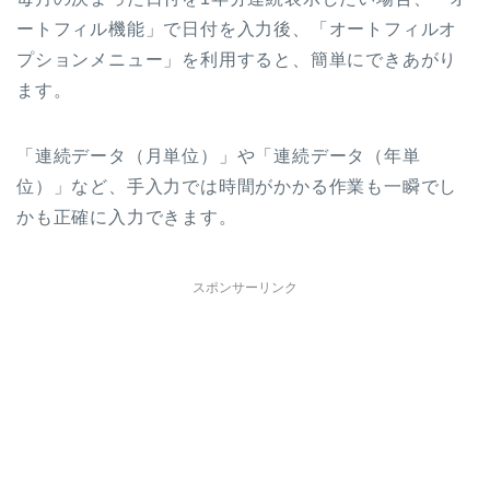
ートフィル機能」で日付を入力後、「オートフィルオ
プションメニュー」を利用すると、簡単にできあがり
ます。
「連続データ（月単位）」や「連続データ（年単
位）」など、手入力では時間がかかる作業も一瞬でし
かも正確に入力できます。
スポンサーリンク