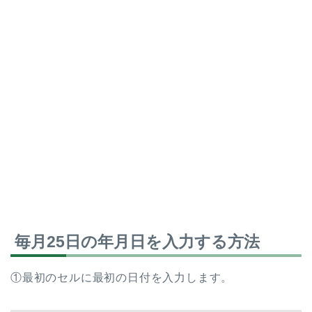
毎月25日の年月日を入力する方法
①最初のセルに最初の日付を入力します。