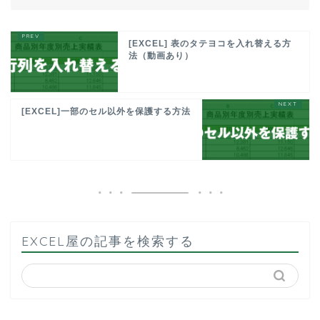
[EXCEL] 表のタテヨコを入れ替える方
法（動画あり）
[EXCEL]一部のセル以外を保護する方法
EXCEL屋の記事を検索する