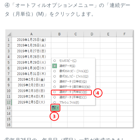
④「オートフィルオプションメニュー」の「連続デー
タ（月単位）(M)」をクリックします。