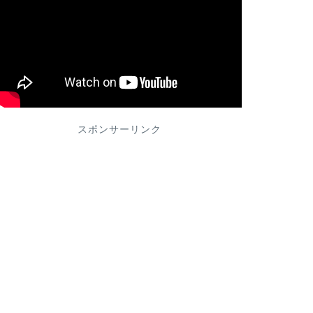
スポンサーリンク