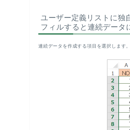
ユーザー定義リストに独
フィルすると連続データ
連続データを作成する項目を選択します