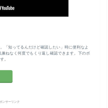
す。「知ってるんだけど確認したい」時に便利なよ
気兼ねなく何度でもくり返し確認できます。下のボ
ます。
ポンサーリンク