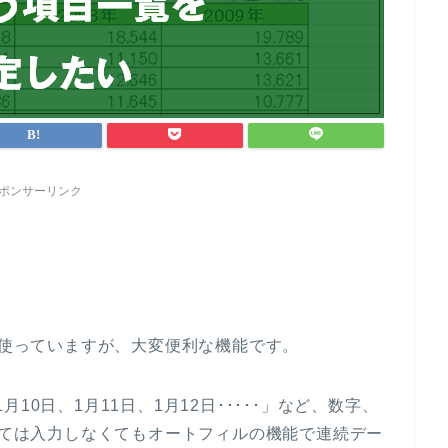
ポンサーリンク
に使っていますが、大変便利な機能です。
1月10日、1月11日、1月12日･････」など、数字、
関しては入力しなくてもオートフィルの機能で連続デー