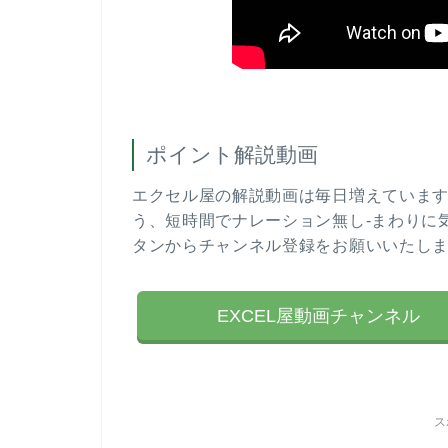
ポイント解説動画
エクセル屋の解説動画は毎日増えていま
う、短時間でナレーション無し-まわりに
タンからチャンネル登録をお願いいたし
EXCEL屋動画チャンネル
ス