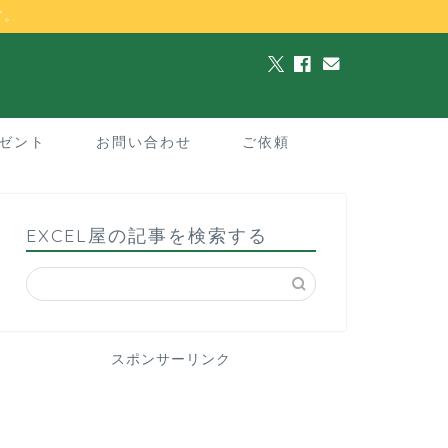
す。
ゼント
お問い合わせ
ご依頼
EXCEL屋の記事を検索する
スポンサーリンク