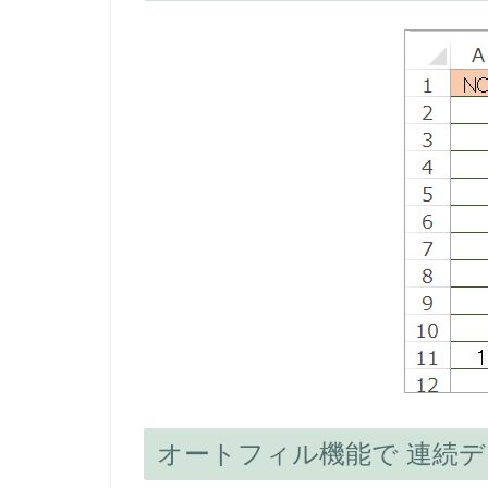
オートフィル機能で 連続