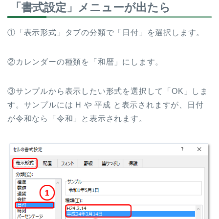
「書式設定」メニューが出たら
①「表示形式」タブの分類で「日付」を選択します。
②カレンダーの種類を「和暦」にします。
③サンプルから表示したい形式を選択して「OK」しま
す。サンプルには H や 平成 と表示されますが、日付
が令和なら「令和」と表示されます。