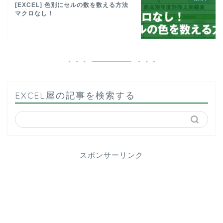
[EXCEL] 色別にセルの数を数える方法
マクロなし！
EXCEL屋の記事を検索する
スポンサーリンク