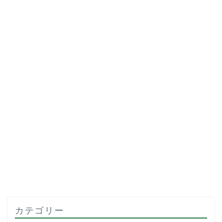
カテゴリー