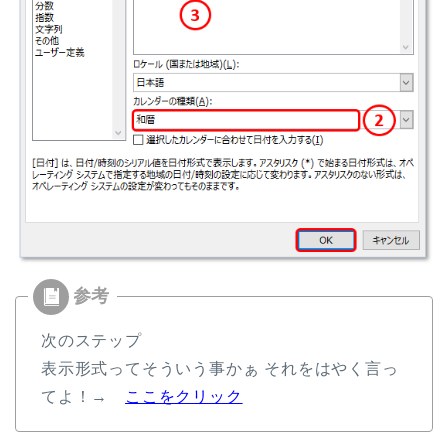
次のステップ
表示形式ってそういう事かぁ それをはやく言っ
てよ！→
ここをクリック