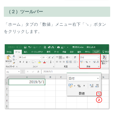
（２）ツールバー
「ホーム」タブの「数値」メニュー右下「↘」ボタン
をクリックします。