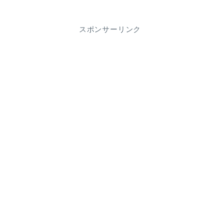
スポンサーリンク