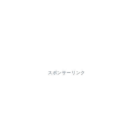
スポンサーリンク