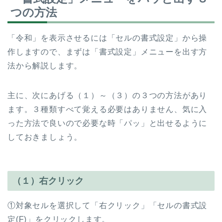
つの方法
「令和」を表示させるには「セルの書式設定」から操
作しますので、まずは「書式設定」メニューを出す方
法から解説します。
主に、次にあげる（１）～（３）の３つの方法があり
ます。３種類すべて覚える必要はありません、気に入
った方法で良いので必要な時「パッ」と出せるように
しておきましょう。
（１）右クリック
①対象セルを選択して「右クリック」「セルの書式設
定(F)」をクリックします。