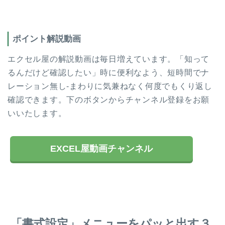
ポイント解説動画
エクセル屋の解説動画は毎日増えています。「知って
るんだけど確認したい」時に便利なよう、短時間でナ
レーション無し-まわりに気兼ねなく何度でもくり返し
確認できます。下のボタンからチャンネル登録をお願
いいたします。
EXCEL屋動画チャンネル
「書式設定」メニューをパッと出す３