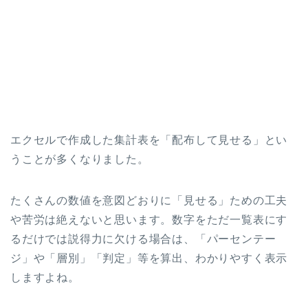
エクセルで作成した集計表を「配布して見せる」とい
うことが多くなりました。
たくさんの数値を意図どおりに「見せる」ための工夫
や苦労は絶えないと思います。数字をただ一覧表にす
るだけでは説得力に欠ける場合は、「パーセンテー
ジ」や「層別」「判定」等を算出、わかりやすく表示
しますよね。