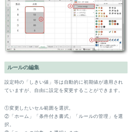
ルールの編集
設定時の「しきい値」等は自動的に初期値が適用され
ていますが、自由に設定を変更することができます。
①変更したいセル範囲を選択。
②「ホーム」「条件付き書式」「ルールの管理」を選
択。