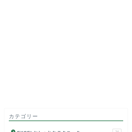
カテゴリー
24