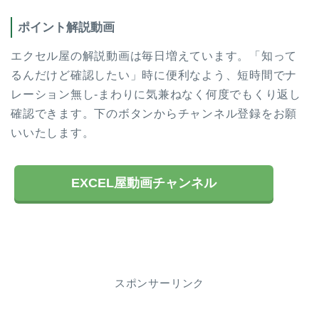
ポイント解説動画
エクセル屋の解説動画は毎日増えています。「知って
るんだけど確認したい」時に便利なよう、短時間でナ
レーション無し-まわりに気兼ねなく何度でもくり返し
確認できます。下のボタンからチャンネル登録をお願
いいたします。
EXCEL屋動画チャンネル
スポンサーリンク