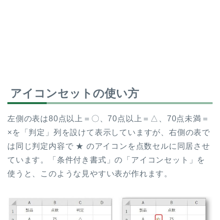
アイコンセットの使い方
左側の表は80点以上＝〇、70点以上＝△、70点未満＝
×を「判定」列を設けて表示していますが、右側の表で
は同じ判定内容で ★ のアイコンを点数セルに同居させ
ています。「条件付き書式」の「アイコンセット」を
使うと、このような見やすい表が作れます。