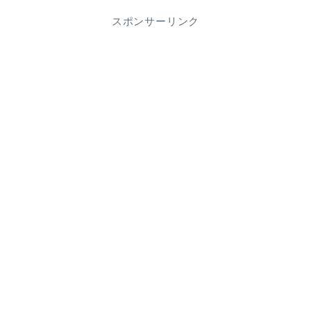
スポンサーリンク