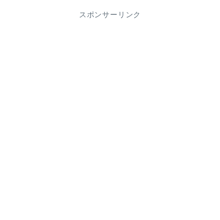
スポンサーリンク