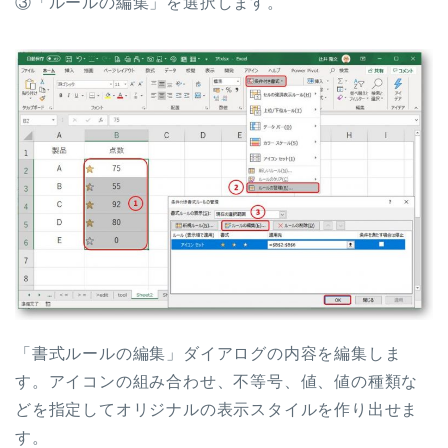
③「ルールの編集」を選択します。
「書式ルールの編集」ダイアログの内容を編集しま
す。アイコンの組み合わせ、不等号、値、値の種類な
どを指定してオリジナルの表示スタイルを作り出せま
す。