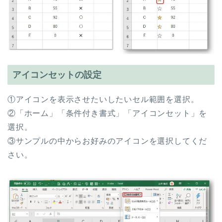
アイコンセットの設定
①アイコンを表示させたいしたいセル範囲を選択。
②「ホーム」「条件付き書式」「アイコンセット」を
選択。
③サンプルの中からお好みのアイコンを選択してくだ
さい。