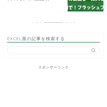
EXCEL屋の記事を検索する
スポンサーリンク