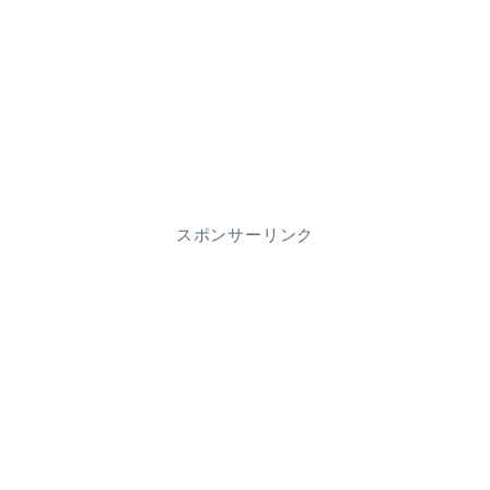
スポンサーリンク