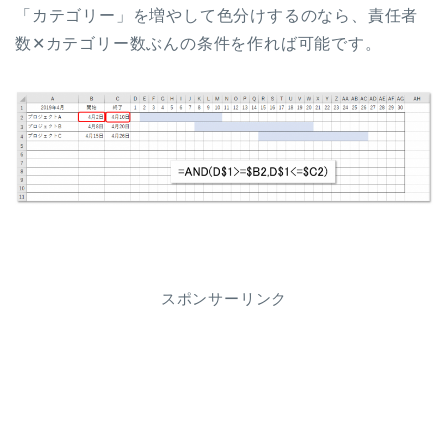
「カテゴリー」を増やして色分けするのなら、責任者
数✕カテゴリー数ぶんの条件を作れば可能です。
スポンサーリンク