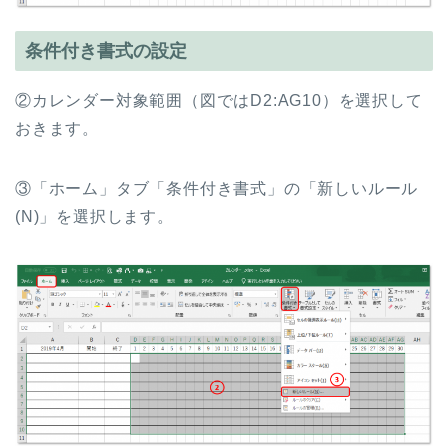
条件付き書式の設定
②カレンダー対象範囲（図ではD2:AG10）を選択して
おきます。
③「ホーム」タブ「条件付き書式」の「新しいルール
(N)」を選択します。