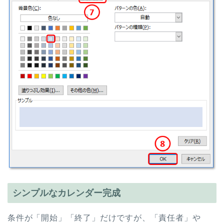
シンプルなカレンダー完成
条件が「開始」「終了」だけですが、「責任者」や