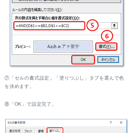
⑦「セルの書式設定」「塗りつぶし」タブを選んで色
を決めます。
⑧「OK」で設定完了。