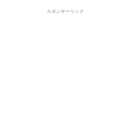
スポンサーリンク