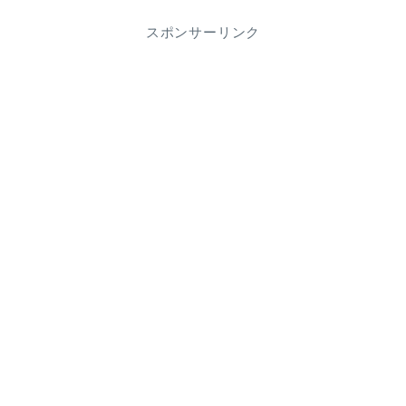
スポンサーリンク