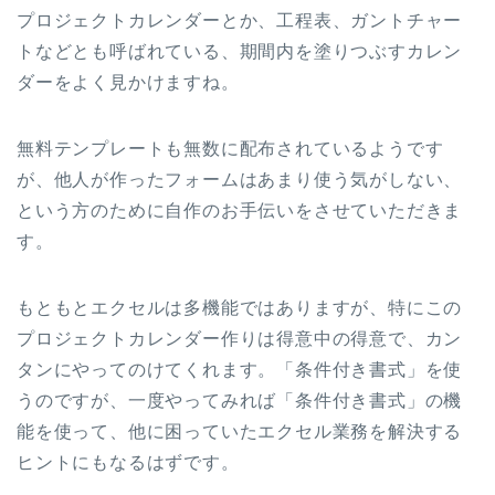
プロジェクトカレンダーとか、工程表、ガントチャー
トなどとも呼ばれている、期間内を塗りつぶすカレン
ダーをよく見かけますね。
無料テンプレートも無数に配布されているようです
が、他人が作ったフォームはあまり使う気がしない、
という方のために自作のお手伝いをさせていただきま
す。
もともとエクセルは多機能ではありますが、特にこの
プロジェクトカレンダー作りは得意中の得意で、カン
タンにやってのけてくれます。「条件付き書式」を使
うのですが、一度やってみれば「条件付き書式」の機
能を使って、他に困っていたエクセル業務を解決する
ヒントにもなるはずです。