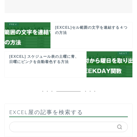
[EXCEL]セル範囲の文字を連結する４つ
の方法
[EXCEL] スケジュール表の土曜に青、
日曜にピンクを自動着色する方法
EXCEL屋の記事を検索する