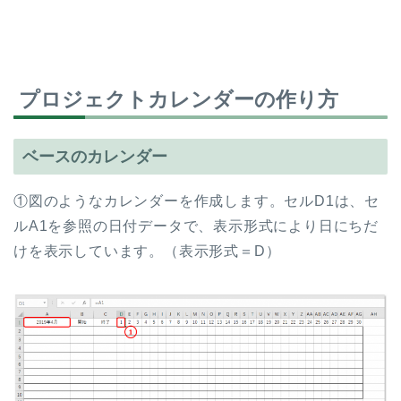
プロジェクトカレンダーの作り方
ベースのカレンダー
①図のようなカレンダーを作成します。セルD1は、セ
ルA1を参照の日付データで、表示形式により日にちだ
けを表示しています。（表示形式＝D）