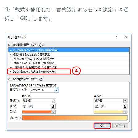
④「数式を使用して、書式設定するセルを決定」を選
択し「OK」します。