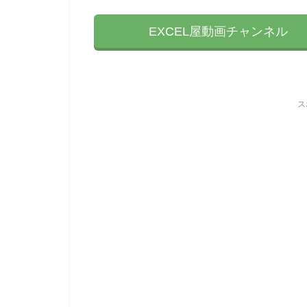
EXCEL屋動画チャンネル
ス