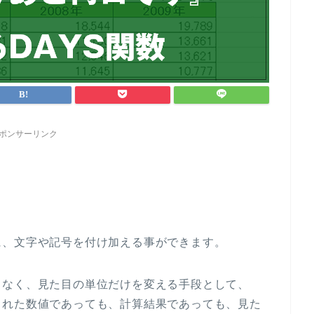
ポンサーリンク
に、文字や記号を付け加える事ができます。
となく、見た目の単位だけを変える手段として、
された数値であっても、計算結果であっても、見た