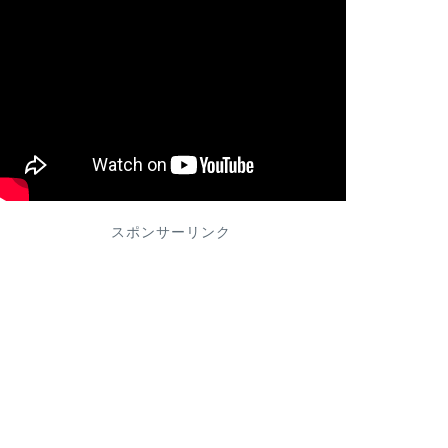
スポンサーリンク