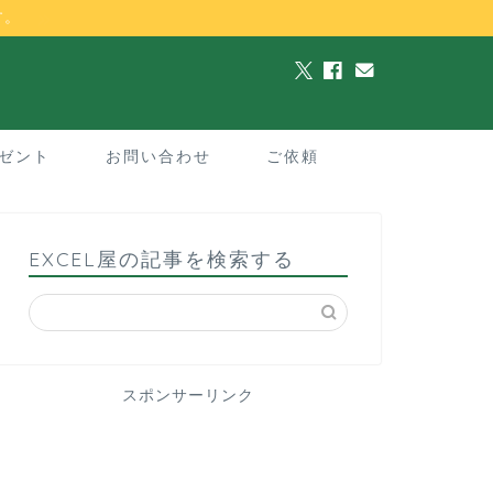
す。
ゼント
お問い合わせ
ご依頼
EXCEL屋の記事を検索する
スポンサーリンク