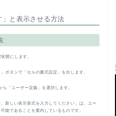
す」と表示させる方法
法
選択状態にします。
↘」ボタンで「セルの書式設定」を出します。
トから「ユーザー定義」を選択します。
し、新しい表示形式を入力してください」は、ユー
集可能であることを案内しているものです。