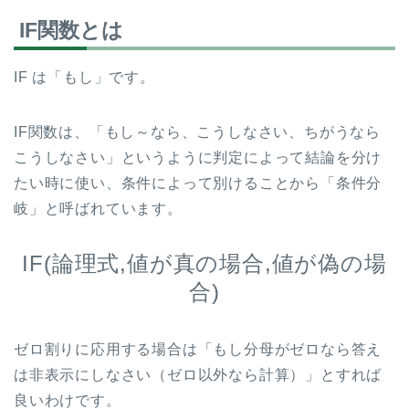
IF関数とは
IF は「もし」です。
IF関数は、「もし～なら、こうしなさい、ちがうなら
こうしなさい」というように判定によって結論を分け
たい時に使い、条件によって別けることから「条件分
岐」と呼ばれています。
IF(論理式,値が真の場合,値が偽の場
合)
ゼロ割りに応用する場合は「もし分母がゼロなら答え
は非表示にしなさい（ゼロ以外なら計算）」とすれば
良いわけです。