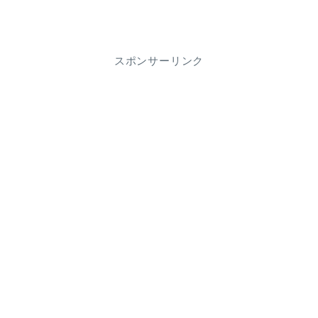
スポンサーリンク