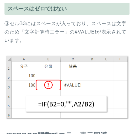
スペースはゼロではない
③セルB3にはスペースが入っており、スペースは文字
のため「文字計算時エラー」の#VALUE!が表示されて
います。