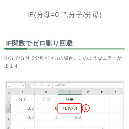
IF(分母=0,””,分子/分母)
IF関数でゼロ割り回避
①分子/分母で分母がゼロの場合、このようなエラーが
出ます。