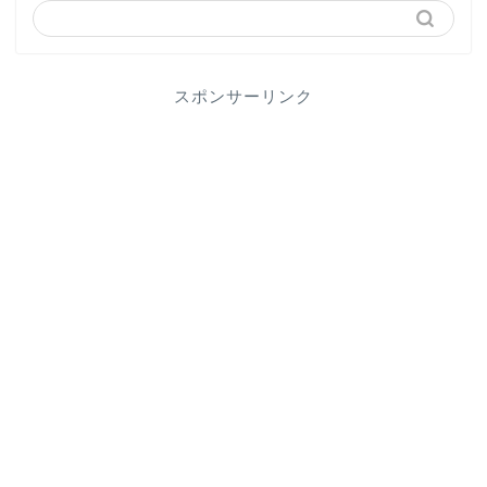
スポンサーリンク