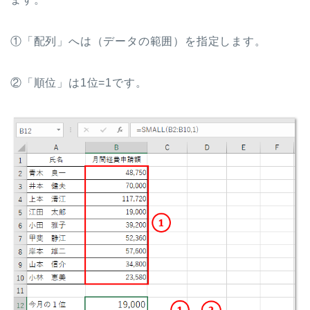
①「配列」へは（データの範囲）を指定します。
②「順位」は1位=1です。