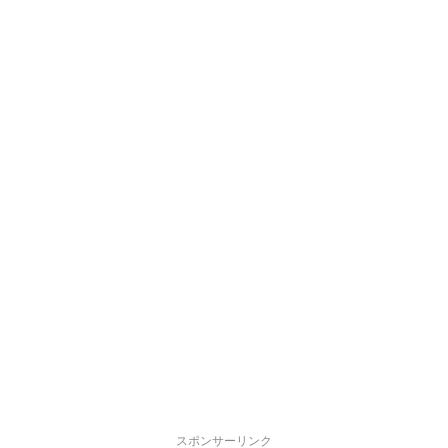
スポンサーリンク