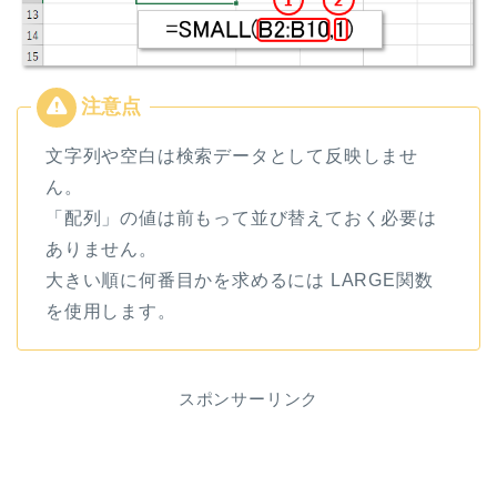
文字列や空白は検索データとして反映しませ
ん。
「配列」の値は前もって並び替えておく必要は
ありません。
大きい順に何番目かを求めるには LARGE関数
を使用します。
スポンサーリンク