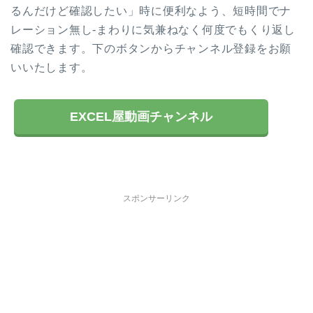
るんだけど確認したい」時に便利なよう、短時間でナ
レーション無し-まわりに気兼ねなく何度でもくり返し
確認できます。下のボタンからチャンネル登録をお願
いいたします。
EXCEL屋動画チャンネル
スポンサーリンク