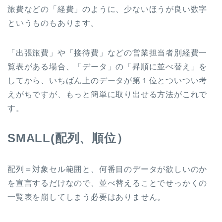
旅費などの「経費」のように、少ないほうが良い数字
というものもあります。
「出張旅費」や「接待費」などの営業担当者別経費一
覧表がある場合、「データ」の「昇順に並べ替え」を
してから、いちばん上のデータが第１位とついつい考
えがちですが、もっと簡単に取り出せる方法がこれで
す。
SMALL(配列、順位）
配列＝対象セル範囲と、何番目のデータが欲しいのか
を宣言するだけなので、並べ替えることでせっかくの
一覧表を崩してしまう必要はありません。