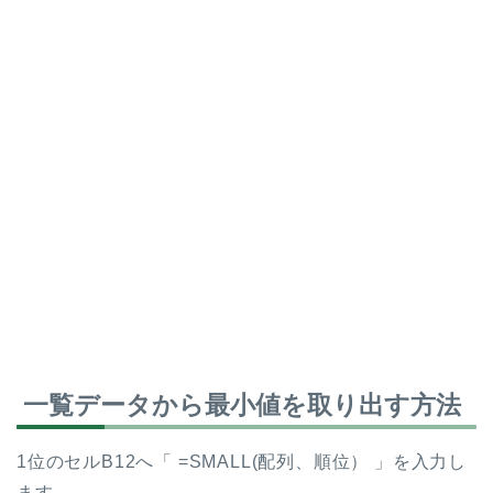
一覧データから最小値を取り出す方法
1位のセルB12へ「 =SMALL(配列、順位） 」を入力し
ます。