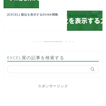
[EXCEL] 順位を表示するRANK関数
EXCEL屋の記事を検索する
スポンサーリンク