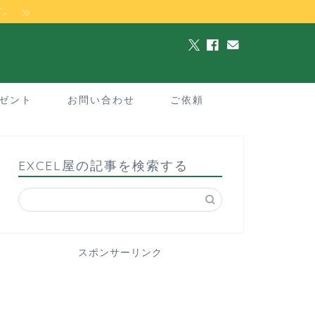
す。
ゼント
お問い合わせ
ご依頼
EXCEL屋の記事を検索する
スポンサーリンク