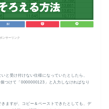
ポンサーリンク
ないと受け付けない仕様になっていたとしたら、
個つけて「0000000123」と入力しなければなり
できますが、コピー＆ペーストできたとしても、デ