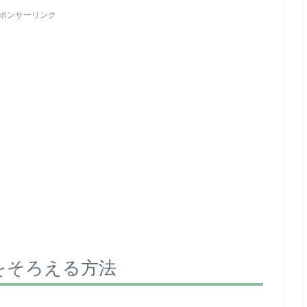
ポンサーリンク
をそろえる方法