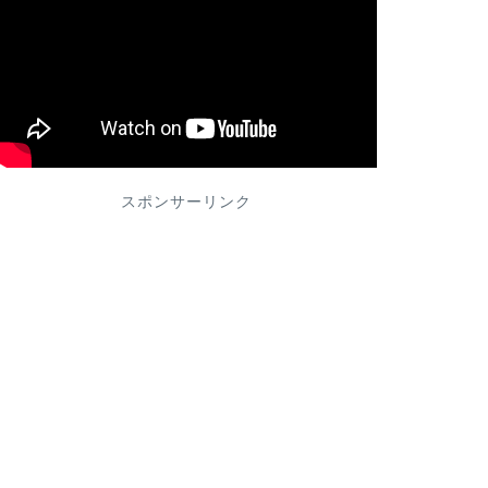
スポンサーリンク