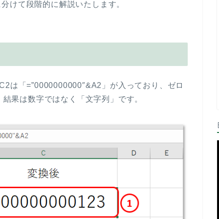
に分けて段階的に解説いたします。
「=”0000000000″&A2」が入っており、ゼロ
す。結果は数字ではなく「文字列」です。