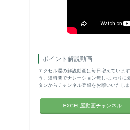
ポイント解説動画
エクセル屋の解説動画は毎日増えていま
う、短時間でナレーション無し-まわりに
タンからチャンネル登録をお願いいたし
EXCEL屋動画チャンネル