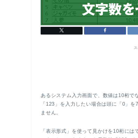
ス
あるシステム入力画面で、数値は10桁で
「123」を入力したい場合は頭に「0」を7
ません。
「表示形式」を使って見かけを10桁には