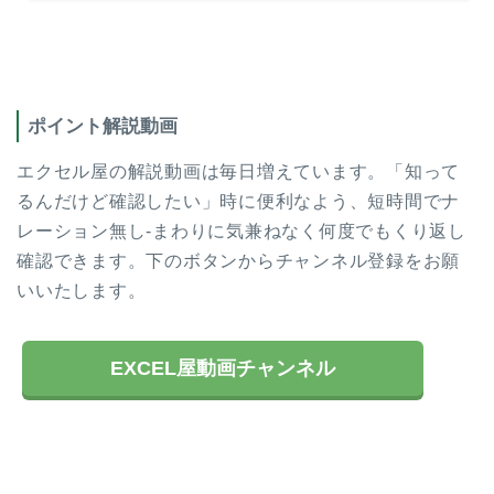
ポイント解説動画
エクセル屋の解説動画は毎日増えています。「知って
るんだけど確認したい」時に便利なよう、短時間でナ
レーション無し-まわりに気兼ねなく何度でもくり返し
確認できます。下のボタンからチャンネル登録をお願
いいたします。
EXCEL屋動画チャンネル