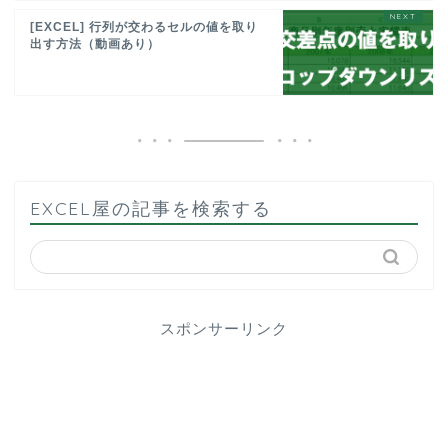
[EXCEL] 行列が交わるセルの値を取り
出す方法（動画あり）
EXCEL屋の記事を検索する
スポンサーリンク