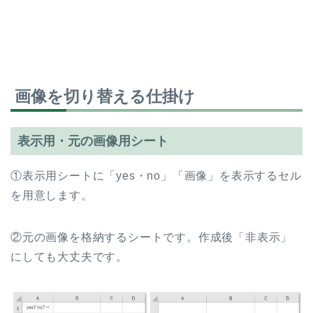
画像を切り替える仕掛け
表示用・元の画像用シート
①表示用シートに「yes・no」「画像」を表示するセル
を用意します。
②元の画像を格納するシートです。作成後「非表示」
にしても大丈夫です。