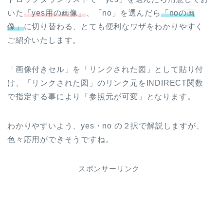
いた
「yes用の画像」
、「no」を選んだら
「noの画
像」
に切り替わる、とても便利なワザをわかりやすく
ご紹介いたします。
「画像付きセル」を「リンクされた図」として貼り付
け、「リンクされた図」のリンク元をINDIRECT関数
で指定する事により「参照元が可変」となります。
わかりやすいよう、yes・no の２択で解説しますが、
色々応用ができそうですね。
スポンサーリンク