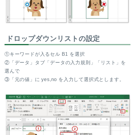
ドロップダウンリストの設定
①キーワードが入るセル B1 を選択
②「データ」タブ「データの入力規則」「リスト」を
選んで
③「元の値」に yes,no を入力して選択式とします。