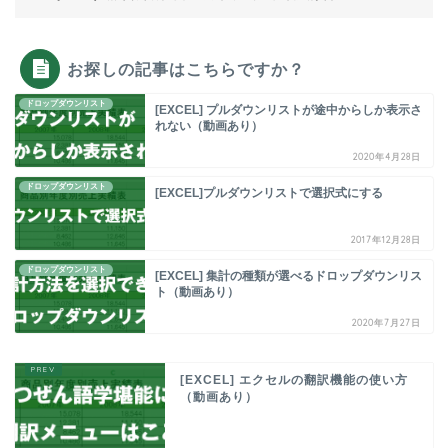
お探しの記事はこちらですか？
ドロップダウンリスト
[EXCEL] プルダウンリストが途中からしか表示さ
れない（動画あり）
2020年4月28日
ドロップダウンリスト
[EXCEL]プルダウンリストで選択式にする
2017年12月28日
ドロップダウンリスト
[EXCEL] 集計の種類が選べるドロップダウンリス
ト（動画あり）
2020年7月27日
[EXCEL] エクセルの翻訳機能の使い方
（動画あり）