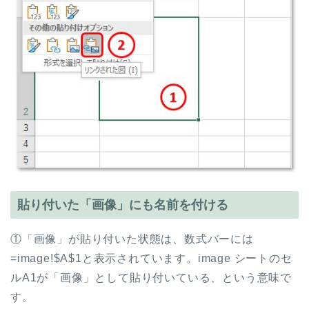
貼り付いた「画像」にも名前を付ける
①「画像」が貼り付いた状態は、数式バーには
=image!$A$1と表示されています。image シートのセ
ルA1が「画像」として貼り付いている、という意味で
す。