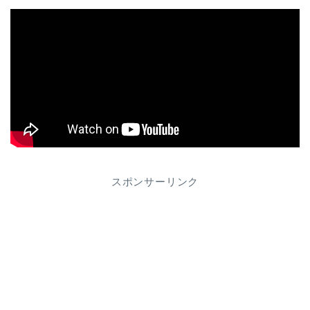
スポンサーリンク