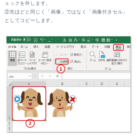
ェックを外します。
②先ほどと同じく「画像」ではなく「画像付きセル」
としてコピーします。