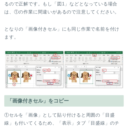
るので正解です。もし「図1」などとなっている場合
は、①の作業に間違いがあるので注意してください。
となりの「画像付きセル」にも同じ作業で名前を付け
ます。
「画像付きセル」をコピー
①セルを「画像」として貼り付けると周囲の「目盛
線」も付いてくるため、「表示」タブ「目盛線」のチ