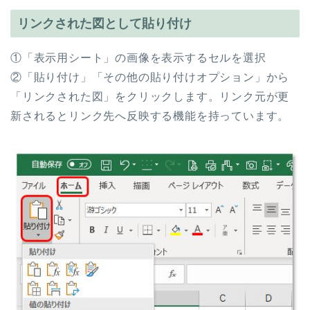
リンクされた図として貼り付け
①「表示用シート」の画像を表示するセルを選択
②「貼り付け」「その他の貼り付けオプション」から
「リンクされた図」をクリックします。リンク元が更
新されるとリンク先へ反映する機能を持っています。