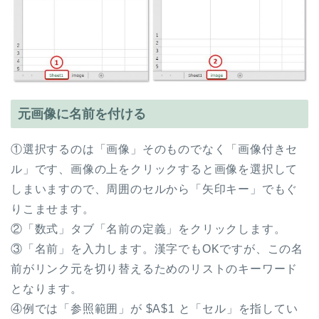
元画像に名前を付ける
①選択するのは「画像」そのものでなく「画像付きセ
ル」です、画像の上をクリックすると画像を選択して
しまいますので、周囲のセルから「矢印キー」でもぐ
りこませます。
②「数式」タブ「名前の定義」をクリックします。
③「名前」を入力します。漢字でもOKですが、この名
前がリンク元を切り替えるためのリストのキーワード
となります。
④例では「参照範囲」が $A$1 と「セル」を指してい