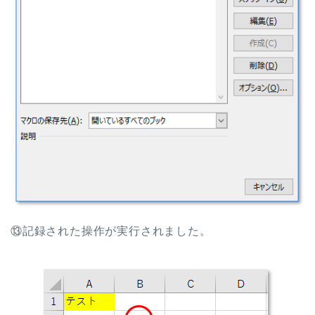
⑬記録された操作が実行されました。