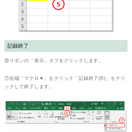
記録終了
⑥リボンの「表示」タブをクリックします。
⑦右端「マクロ▼」をクリック「記録終了(R)」をクリ
ックして終了します。