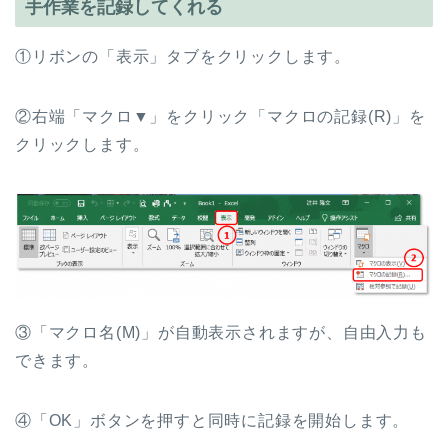
手作業を記録してくれる
①リボンの「表示」タブをクリックします。
②右端「マクロ▼」をクリック「マクロの記録(R)」を
クリックします。
③「マクロ名(M)」が自動表示されますが、自由入力も
できます。
④「OK」ボタンを押すと同時に記録を開始します。