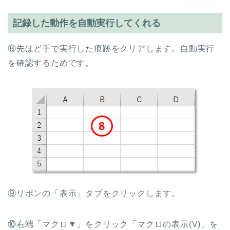
記録した動作を自動実行してくれる
⑧先ほど手で実行した痕跡をクリアします。自動実行
を確認するためです。
⑨リボンの「表示」タブをクリックします。
⑩右端「マクロ▼」をクリック「マクロの表示(V)」を