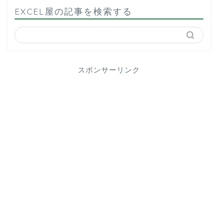
EXCEL屋の記事を検索する
スポンサーリンク