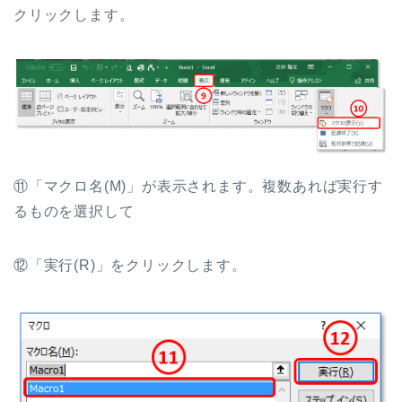
クリックします。
⑪「マクロ名(M)」が表示されます。複数あれば実行す
るものを選択して
⑫「実行(R)」をクリックします。