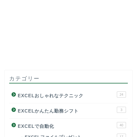
カテゴリー
24
EXCELおしゃれなテクニック
3
EXCELかんたん勤務シフト
40
EXCELで自動化
17