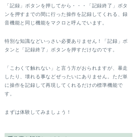
「記録」ボタンを押してから・・・「記録終了」ボタ
ンを押すまでの間に行った操作を記録してくれる、録
音機能と同じ機能をマクロと呼んでいます。
特別な知識などいっさい必要ありません！「記録」ボ
タンと「記録終了」ボタンを押すだけなのです。
「こわくて触れない」と言う方がおられますが、暴走
したり、壊れる事などぜったいにありません。ただ単
に操作を記録して再現してくれるだけの標準機能で
す。
まずは体験してみましょう！