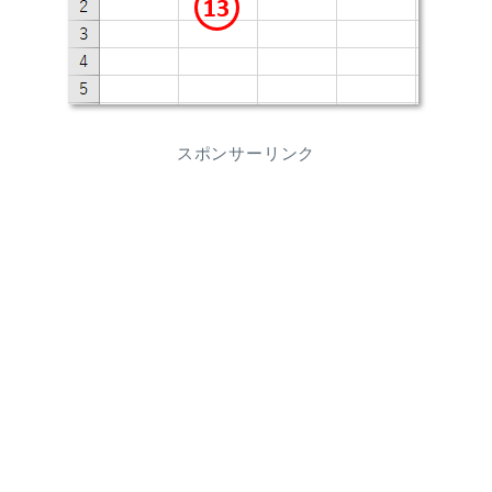
スポンサーリンク