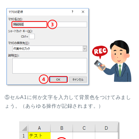
⑤セルA1に何か文字を入力して背景色をつけてみまし
ょう。（あらゆる操作が記録されます。）